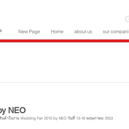
G
New Page
Home
about us
our compani
 by NEO
สินค้าในงาน Wedding Fair 2010 by NEO วันที่ 13-16 พฤษภาคม 2553 