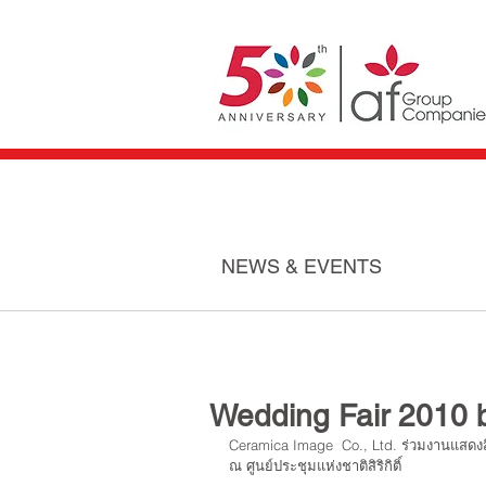
NEWS & EVENTS
Wedding Fair 2010
Ceramica Image  Co., Ltd. ร่วมงานแสดง
ณ ศูนย์ประชุมแห่งชาติสิริกิติ์