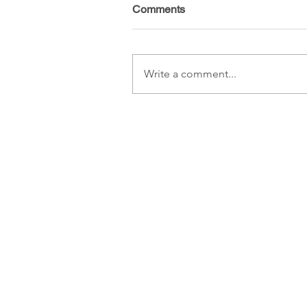
Comments
Write a comment...