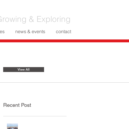
rowing & Exploring
es
news & events
contact
Featured Posts
View All
Recent Post
กิจกรรมท่องเที่ยวประจำปี