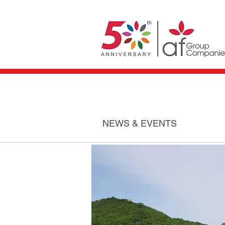
NEWS & EVENTS