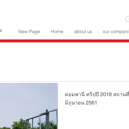
G
New Page
Home
about us
our compani
คอมพานี ทริปปี 2018 สถานที่
มิถุนายน 2561