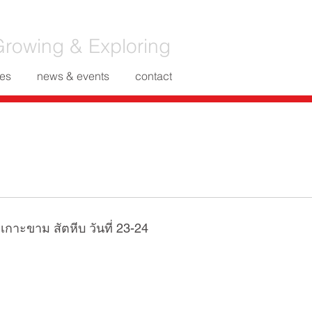
rowing & Exploring
es
news & events
contact
เกาะขาม สัตหีบ วันที่ 23-24