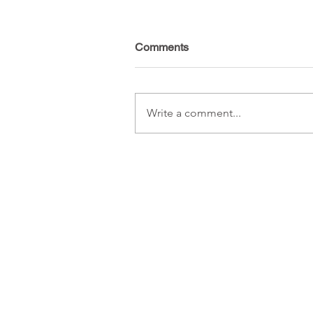
Comments
Write a comment...