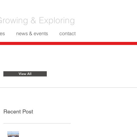
rowing & Exploring
es
news & events
contact
Featured Posts
View All
Recent Post
กิจกรรมท่องเที่ยวประจำปี