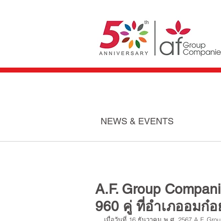
NEWS & EVENTS
A.F. Group Compani
960 คู่ ที่อำเภออมก๋อ
เมื่อวันที่ 16 ธันวาคม พ.ศ. 2567 A.F. G