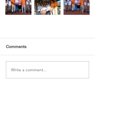
Comments
Write a comment...