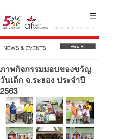
Growing & Exploring
Featured Posts
View All
NEWS & EVENTS
ภาพกิจกรรมมอบของขวัญ
วันเด็ก จ.ระยอง ประจำปี
2563