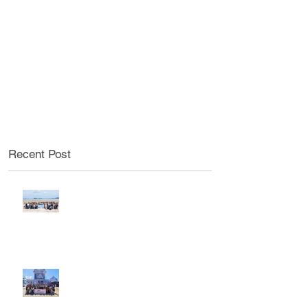
Recent Post
กิจกรรมท่องเที่ยวประจำปี 2569
ของพนักงานสาขาระยองและบางปู
กิจกรรมท่องเที่ยวประจำปี 2569
ของพนักงานสาขาพระราม 4