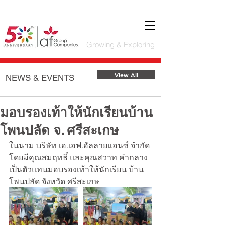
Growing & Exploring
Featured Posts
View All
NEWS & EVENTS
มอบรองเท้าให้นักเรียนบ้าน
โพนปลัด จ. ศรีสะเกษ
ในนาม บริษัท เอ.เอฟ.อัลลายแอนซ์ จำกัด 
โดยมีคุณสมฤทธิ์ และคุณสวาท คำกลาง 
เป็นตัวแทนมอบรองเท้าให้นักเรียน บ้าน
โพนปลัด จังหวัด ศรีสะเกษ