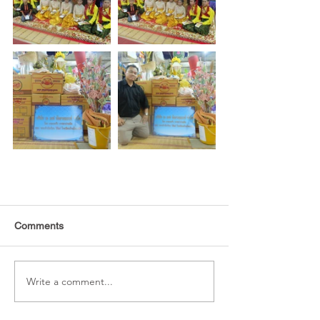
Comments
Write a comment...