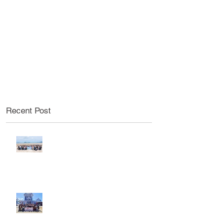
Recent Post
กิจกรรมท่องเที่ยวประจำปี 2569
ของพนักงานสาขาระยองและบางปู
กิจกรรมท่องเที่ยวประจำปี 2569
ของพนักงานสาขาพระราม 4