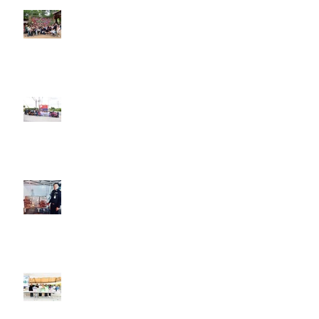
21 - 22 มิถุนายน 2568
21 - 22 มิถุนายน 2568
วันที่ 30 เมษายน 2568 เอ.เอฟ.กรุ๊ป
คอมพานี ร่วมบริจาครองเท้าเซฟตี้
ให้เจ้าหน้าที่กู้ภัยที่มาช่วยกันกู้ซาก
อาคารก่อสร้าง สตง.
วันที่ 12 เมษายน 2568 เอ.เอฟ.กรุ๊ป
คอมพานี ร่วมส่งกำลังใจ มอบเครื่อง
ดื่มให้แก่เจ้าหน้าที่กู้ภัย อาคาร