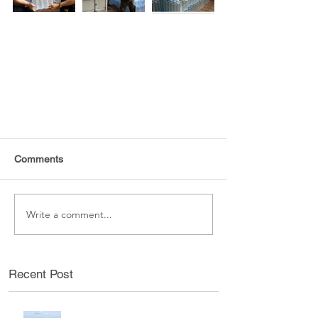
Comments
Write a comment...
Recent Post
กิจกรรมท่องเที่ยวประจำปี 2569