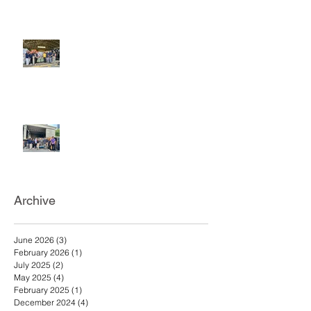
ก่อสร้าง สตง.
วันที่ 25 ธันวาคม 2567 เอ.เอฟ.กรุ๊ป
คอมพานี และดีดีชูส์ ร่วมบริจาค
รองเท้าแตะ เพื่อช่วยเหลือผู้ประสบ
อุทกภัยในภาคใต้
วันที่ 25 ธันวาคม 2567 เอ.เอฟ.กรุ๊ป
คอมพานีและดีดีชูส์ ร่วมบริจาค
รองเท้าแตะเพื่อช่วยเหลือผู้ประสบ
อุทกภัยภาคใต้
Archive
June 2026
(3)
3 posts
February 2026
(1)
1 post
July 2025
(2)
2 posts
May 2025
(4)
4 posts
February 2025
(1)
1 post
December 2024
(4)
4 posts