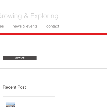
rowing & Exploring
es
news & events
contact
Featured Posts
View All
Recent Post
กิจกรรมท่องเที่ยวประจำปี