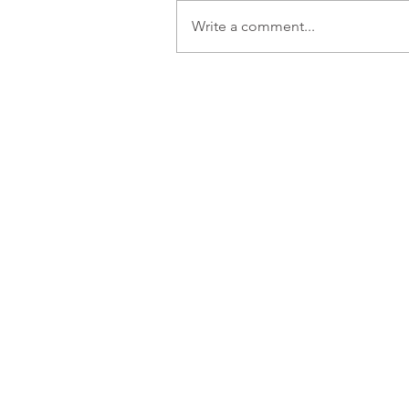
Write a comment...