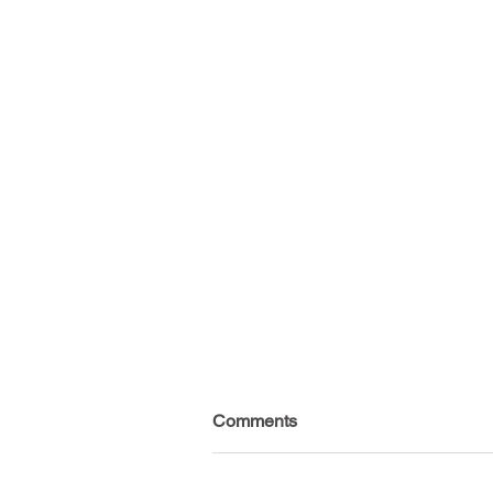
Comments