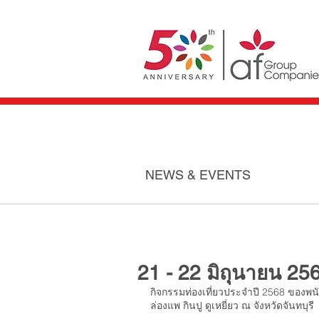
NEWS & EVENTS
21 - 22 มิถุนายน 25
กิจกรรมท่องเที่ยวประจำปี 2568 ของพ
ล่องแพ กินปู ดูเหยี่ยว ณ จังหวัดจันทบุรี